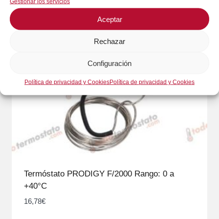
Gestionar los servicios
Aceptar
Rechazar
Configuración
Política de privacidad y Cookies
Política de privacidad y Cookies
Termóstato PRODIGY F/2000 Rango: 0 a
+40°C
16,78
€