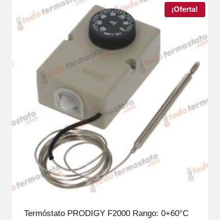
¡Oferta!
Termóstato PRODIGY F2000 Rango: 0+60°C