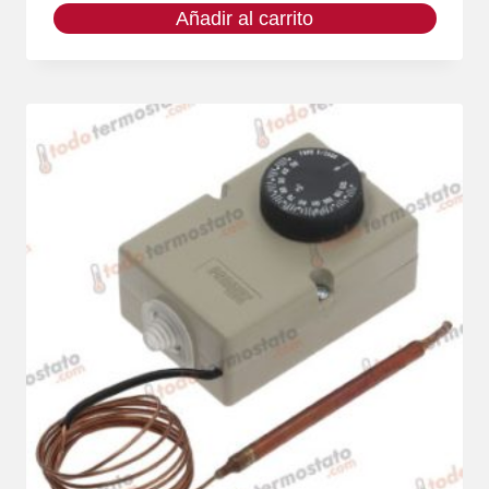
Añadir al carrito