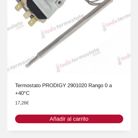
Termostato PRODIGY 2901020 Rango 0 a
+40°C
17,26
€
Añadir al carrito