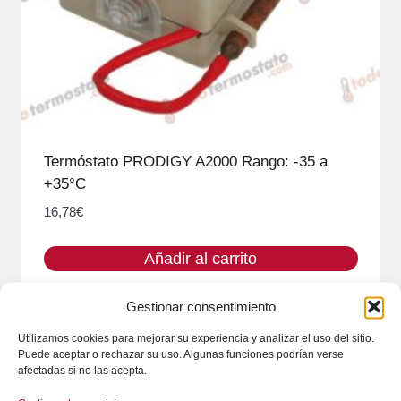
Termóstato PRODIGY A2000 Rango: -35 a
+35°C
16,78
€
Añadir al carrito
Gestionar consentimiento
Utilizamos cookies para mejorar su experiencia y analizar el uso del sitio.
Puede aceptar o rechazar su uso. Algunas funciones podrían verse
afectadas si no las acepta.