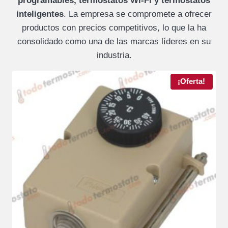
programables, termostatos Wi-Fi y termostatos
inteligentes
. La empresa se compromete a ofrecer
productos con precios competitivos, lo que la ha
consolidado como una de las marcas líderes en su
industria.
¡Oferta!