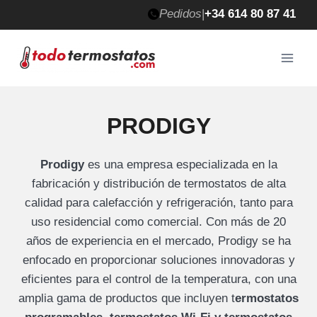
Saltar
Pedidos
|
+34 614 80 87 41
al
contenido
PRODIGY
Prodigy
es una empresa especializada en la
fabricación y distribución de termostatos de alta
calidad para calefacción y refrigeración, tanto para
uso residencial como comercial. Con más de 20
años de experiencia en el mercado, Prodigy se ha
enfocado en proporcionar soluciones innovadoras y
eficientes para el control de la temperatura, con una
amplia gama de productos que incluyen t
ermostatos