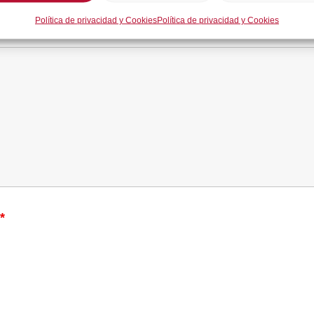
Política de privacidad y Cookies
Política de privacidad y Cookies
*