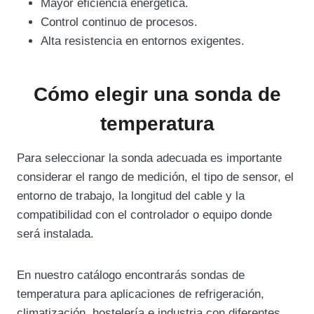
Mayor eficiencia energética.
Control continuo de procesos.
Alta resistencia en entornos exigentes.
Cómo elegir una sonda de
temperatura
Para seleccionar la sonda adecuada es importante
considerar el rango de medición, el tipo de sensor, el
entorno de trabajo, la longitud del cable y la
compatibilidad con el controlador o equipo donde
será instalada.
En nuestro catálogo encontrarás sondas de
temperatura para aplicaciones de refrigeración,
climatización, hostelería e industria con diferentes