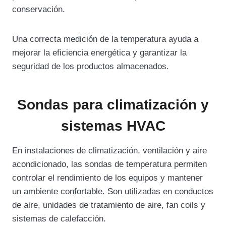
conservación.
Una correcta medición de la temperatura ayuda a
mejorar la eficiencia energética y garantizar la
seguridad de los productos almacenados.
Sondas para climatización y
sistemas HVAC
En instalaciones de climatización, ventilación y aire
acondicionado, las sondas de temperatura permiten
controlar el rendimiento de los equipos y mantener
un ambiente confortable. Son utilizadas en conductos
de aire, unidades de tratamiento de aire, fan coils y
sistemas de calefacción.