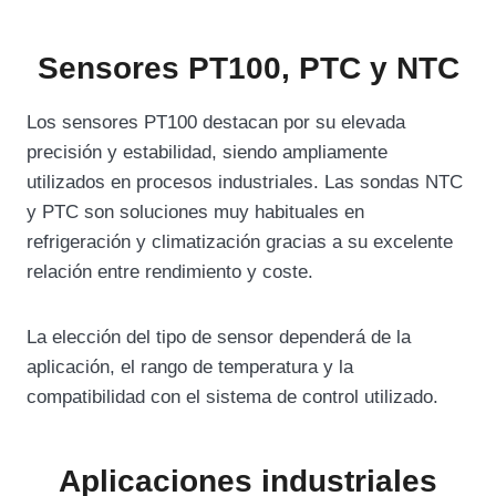
Sensores PT100, PTC y NTC
Los sensores PT100 destacan por su elevada
precisión y estabilidad, siendo ampliamente
utilizados en procesos industriales. Las sondas NTC
y PTC son soluciones muy habituales en
refrigeración y climatización gracias a su excelente
relación entre rendimiento y coste.
La elección del tipo de sensor dependerá de la
aplicación, el rango de temperatura y la
compatibilidad con el sistema de control utilizado.
Aplicaciones industriales