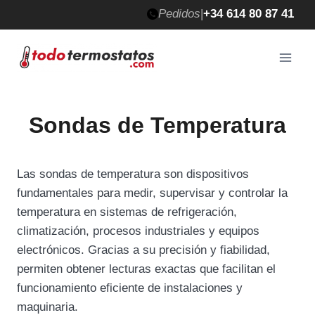
Saltar
Pedidos
|
+34 614 80 87 41
al
contenido
Sondas de Temperatura
Las sondas de temperatura son dispositivos
fundamentales para medir, supervisar y controlar la
temperatura en sistemas de refrigeración,
climatización, procesos industriales y equipos
electrónicos. Gracias a su precisión y fiabilidad,
permiten obtener lecturas exactas que facilitan el
funcionamiento eficiente de instalaciones y
maquinaria.