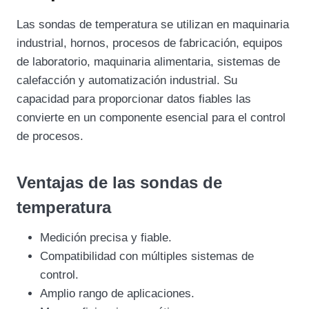
Las sondas de temperatura se utilizan en maquinaria
industrial, hornos, procesos de fabricación, equipos
de laboratorio, maquinaria alimentaria, sistemas de
calefacción y automatización industrial. Su
capacidad para proporcionar datos fiables las
convierte en un componente esencial para el control
de procesos.
Ventajas de las sondas de
temperatura
Medición precisa y fiable.
Compatibilidad con múltiples sistemas de
control.
Amplio rango de aplicaciones.