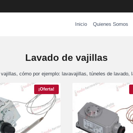
Inicio
Quienes Somos
Lavado de vajillas
vajillas, cómo por ejemplo: lavavajillas, túneles de lavad
¡Oferta!