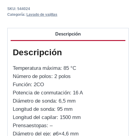
SKU:
544024
Categoría:
Lavado de vajillas
Descripción
Descripción
Temperatura máxima: 85 °C
Número de polos: 2 polos
Función: 2CO
Potencia de conmutación: 16 A
Diámetro de sonda: 6,5 mm
Longitud de sonda: 95 mm
Longitud del capilar: 1500 mm
Prensaestopas: –
Diámetro del eje: ø6×4,6 mm