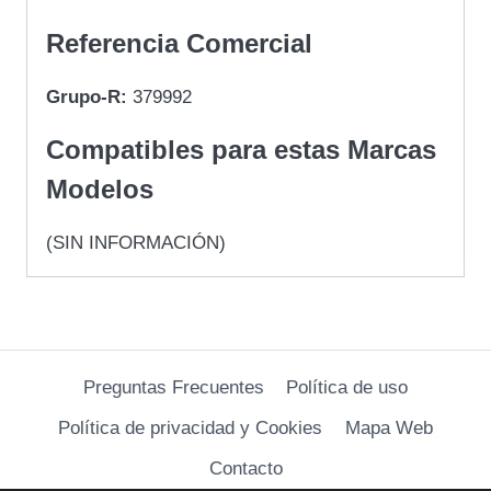
Referencia Comercial
Grupo-R:
379992
Compatibles para estas Marcas
Modelos
(SIN INFORMACIÓN)
Preguntas Frecuentes
Política de uso
Política de privacidad y Cookies
Mapa Web
Contacto