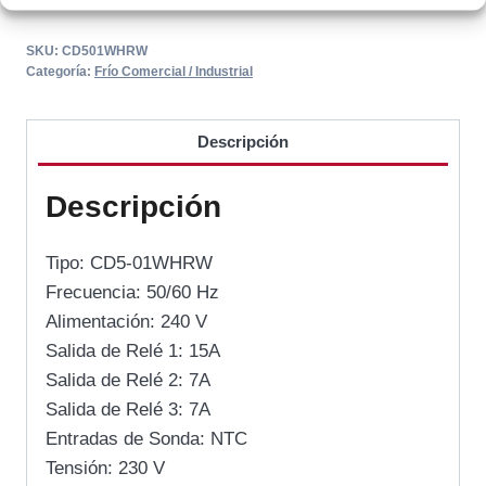
SKU:
CD501WHRW
Categoría:
Frío Comercial / Industrial
Descripción
Descripción
Tipo: CD5-01WHRW
Frecuencia: 50/60 Hz
Alimentación: 240 V
Salida de Relé 1: 15A
Salida de Relé 2: 7A
Salida de Relé 3: 7A
Entradas de Sonda: NTC
Tensión: 230 V