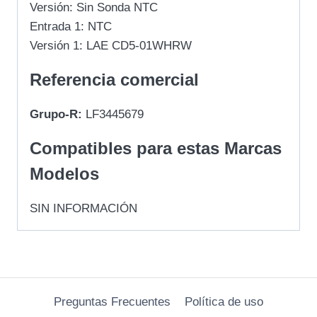
Versión: Sin Sonda NTC
Entrada 1: NTC
Versión 1: LAE CD5-01WHRW
Referencia comercial
Grupo-R:
LF3445679
Compatibles para estas Marcas
Modelos
SIN INFORMACIÓN
Preguntas Frecuentes
Política de uso