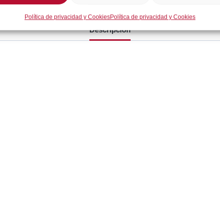
Política de privacidad y Cookies
Política de privacidad y Cookies
Descripción