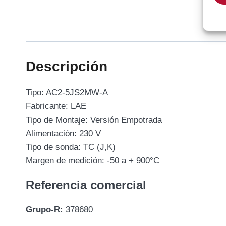
Descripción
Tipo: AC2-5JS2MW-A
Fabricante: LAE
Tipo de Montaje: Versión Empotrada
Alimentación: 230 V
Tipo de sonda: TC (J,K)
Margen de medición: -50 a + 900°C
Referencia comercial
Grupo-R:
378680