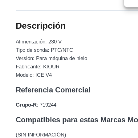
Descripción
Alimentación: 230 V
Tipo de sonda: PTC/NTC
Versión: Para máquina de hielo
Fabricante: KIOUR
Modelo: ICE V4
Referencia Comercial
Grupo-R
: 719244
Compatibles para estas Marcas M
(SIN INFORMACIÓN)