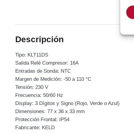
Descripción
Tipo: KLT11DS
Salida Relé Compresor: 16A
Entradas de Sonda: NTC
Margen de Medición: -50 a 110 °C
Tensión: 230 V
Frecuencia: 50/60 Hz
Display: 3 Dígitos y Signo (Rojo, Verde o Azul)
Dimensiones: 77 x 36 x 33 mm
Protección Frontal: IP54
Fabricante: KELD