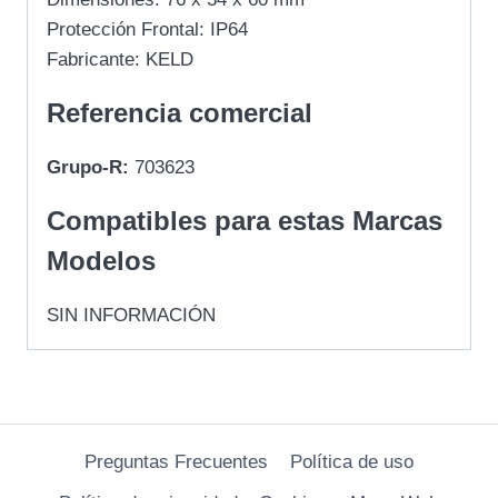
Protección Frontal: IP64
Fabricante: KELD
Referencia comercial
Grupo-R:
703623
Compatibles para estas Marcas
Modelos
SIN INFORMACIÓN
Preguntas Frecuentes
Política de uso