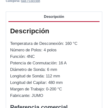
Categoría:
Gas / Cocción
Descripción
Descripción
Temperatura de Desconexión: 160 °C
Número de Polos: 4 polos
Función: 4NC
Potencia de Conmutación: 16 A
Diámetro de Sonda: 6 mm
Longitud de Sonda: 112 mm
Longitud del Capilar: 480 mm
Margen de Trabajo: 0-200 °C
Fabricante: JUMO
Referencia comercial