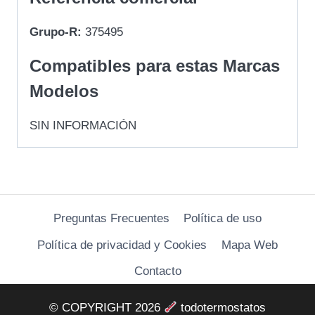
Grupo-R:
375495
Compatibles para estas Marcas
Modelos
SIN INFORMACIÓN
Preguntas Frecuentes
Política de uso
Política de privacidad y Cookies
Mapa Web
Contacto
© COPYRIGHT 2026
todotermostatos