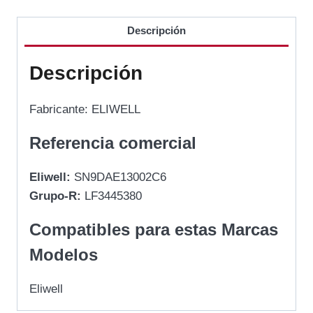
Descripción
Descripción
Fabricante: ELIWELL
Referencia comercial
Eliwell:
SN9DAE13002C6
Grupo-R:
LF3445380
Compatibles para estas Marcas
Modelos
Eliwell