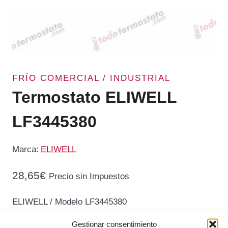
FRÍO COMERCIAL / INDUSTRIAL
Termostato ELIWELL
LF3445380
Marca:
ELIWELL
28,65
€
Precio sin Impuestos
ELIWELL / Modelo LF3445380
Gestionar consentimiento