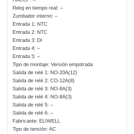
Reloj en tiempo real: –
Zumbador interno: –
Entrada 1: NTC
Entrada 2: NTC
Entrada 3: DI
Entrada 4: –
Entrada 5: –
Tipo de montaje: Versión empotrada
Salida de relé 1: NO-20A(12)
Salida de relé 2: CO-12A(8)
Salida de relé 3: NO-8A(3)
Salida de relé 4: NO-8A(3)
Salida de relé 5: –
Salida de relé 6: –
Fabricante: ELIWELL
Tipo de tensión: AC