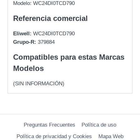
Modelo: WC24DI0TCD790
Referencia comercial
Eliwell:
WC24DI0TCD790
Grupo-R:
379884
Compatibles para estas Marcas
Modelos
(SIN INFORMACIÓN)
Preguntas Frecuentes
Política de uso
Política de privacidad y Cookies
Mapa Web