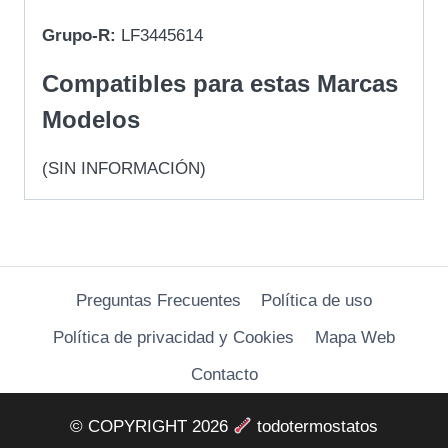
Grupo-R:
LF3445614
Compatibles para estas Marcas
Modelos
(SIN INFORMACIÓN)
Preguntas Frecuentes
Política de uso
Política de privacidad y Cookies
Mapa Web
Contacto
© COPYRIGHT 2026
todotermostatos