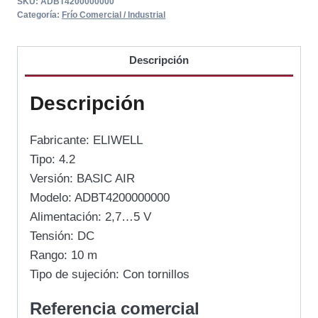
SKU:
ADBT4200000000
Categoría:
Frío Comercial / Industrial
Descripción
Descripción
Fabricante: ELIWELL
Tipo: 4.2
Versión: BASIC AIR
Modelo: ADBT4200000000
Alimentación: 2,7…5 V
Tensión: DC
Rango: 10 m
Tipo de sujeción: Con tornillos
Referencia comercial