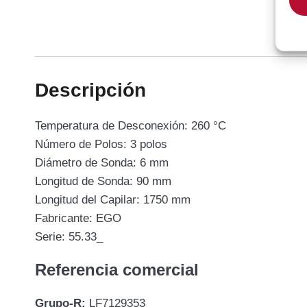
Descripción
Temperatura de Desconexión: 260 °C
Número de Polos: 3 polos
Diámetro de Sonda: 6 mm
Longitud de Sonda: 90 mm
Longitud del Capilar: 1750 mm
Fabricante: EGO
Serie: 55.33_
Referencia comercial
Grupo-R:
LF7129353