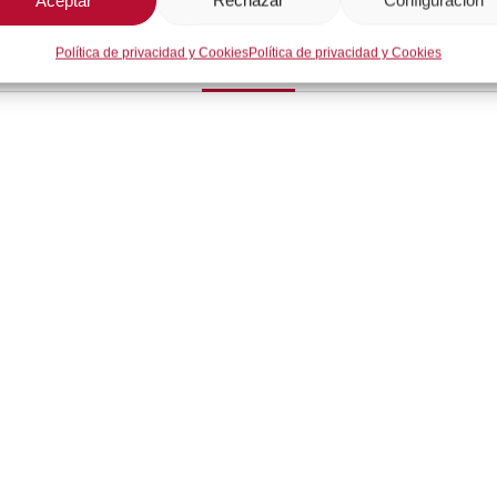
Política de privacidad y Cookies
Política de privacidad y Cookies
Descripción