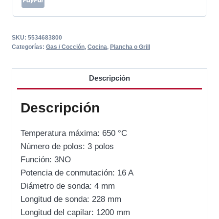
SKU:
5534683800
Categorías:
Gas / Cocción
,
Cocina
,
Plancha o Grill
Descripción
Descripción
Temperatura máxima: 650 °C
Número de polos: 3 polos
Función: 3NO
Potencia de conmutación: 16 A
Diámetro de sonda: 4 mm
Longitud de sonda: 228 mm
Longitud del capilar: 1200 mm