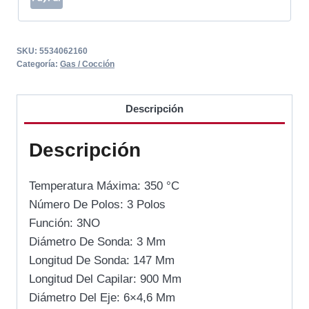
SKU:
5534062160
Categoría:
Gas / Cocción
Descripción
Descripción
Temperatura Máxima: 350 °C
Número De Polos: 3 Polos
Función: 3NO
Diámetro De Sonda: 3 Mm
Longitud De Sonda: 147 Mm
Longitud Del Capilar: 900 Mm
Diámetro Del Eje: 6×4,6 Mm