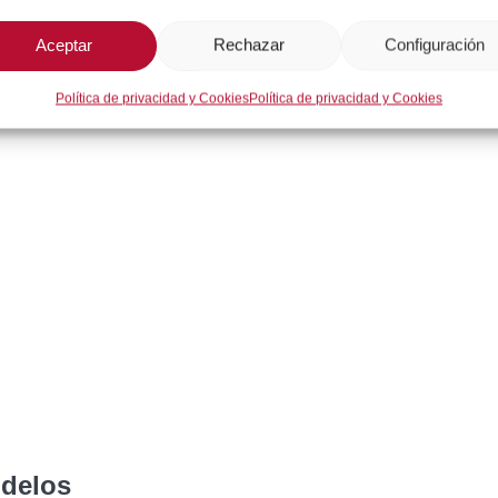
Aceptar
Rechazar
Configuración
Descripción
Política de privacidad y Cookies
Política de privacidad y Cookies
odelos