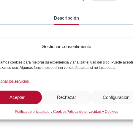
Descripción
Gestionar consentimiento
izamos cookies para mejorar su experiencia y analizar el uso del sitio. Puede acept
azar su uso. Algunas funciones podrían verse afectadas si no las acepta.
ionar los servicios
Aceptar
Rechazar
Configuración
Política de privacidad y Cookies
Política de privacidad y Cookies