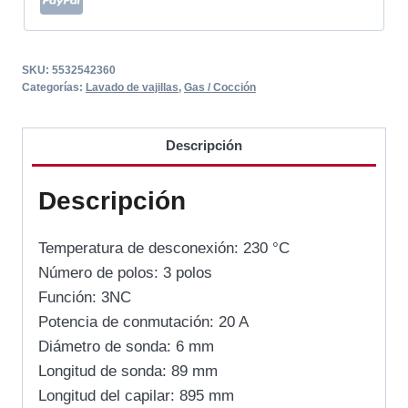
SKU:
5532542360
Categorías:
Lavado de vajillas
,
Gas / Cocción
Descripción
Descripción
Temperatura de desconexión: 230 °C
Número de polos: 3 polos
Función: 3NC
Potencia de conmutación: 20 A
Diámetro de sonda: 6 mm
Longitud de sonda: 89 mm
Longitud del capilar: 895 mm