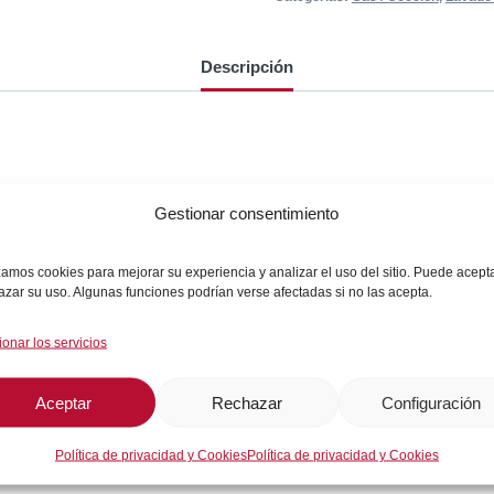
Descripción
Gestionar consentimiento
izamos cookies para mejorar su experiencia y analizar el uso del sitio. Puede acept
azar su uso. Algunas funciones podrían verse afectadas si no las acepta.
ionar los servicios
Aceptar
Rechazar
Configuración
Política de privacidad y Cookies
Política de privacidad y Cookies