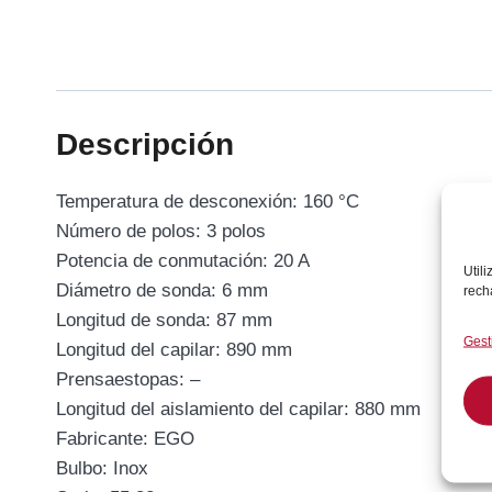
Descripción
Temperatura de desconexión: 160 °C
Número de polos: 3 polos
Potencia de conmutación: 20 A
Util
Diámetro de sonda: 6 mm
rech
Longitud de sonda: 87 mm
Gest
Longitud del capilar: 890 mm
Prensaestopas: –
Longitud del aislamiento del capilar: 880 mm
Fabricante: EGO
Bulbo: Inox