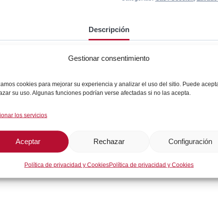
Descripción
Gestionar consentimiento
izamos cookies para mejorar su experiencia y analizar el uso del sitio. Puede acept
azar su uso. Algunas funciones podrían verse afectadas si no las acepta.
ionar los servicios
Aceptar
Rechazar
Configuración
Política de privacidad y Cookies
Política de privacidad y Cookies