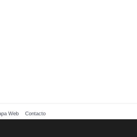
apa Web
Contacto