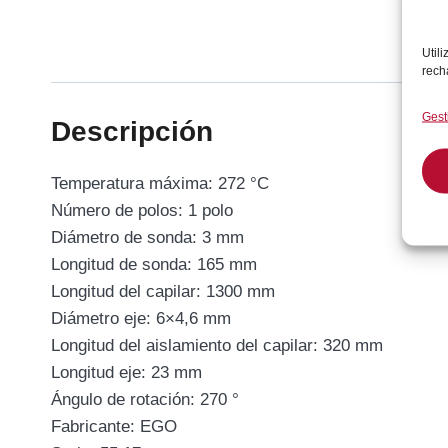
Util
rech
Gest
Descripción
Temperatura máxima: 272 °C
Número de polos: 1 polo
Diámetro de sonda: 3 mm
Longitud de sonda: 165 mm
Longitud del capilar: 1300 mm
Diámetro eje: 6×4,6 mm
Longitud del aislamiento del capilar: 320 mm
Longitud eje: 23 mm
Ángulo de rotación: 270 °
Fabricante: EGO