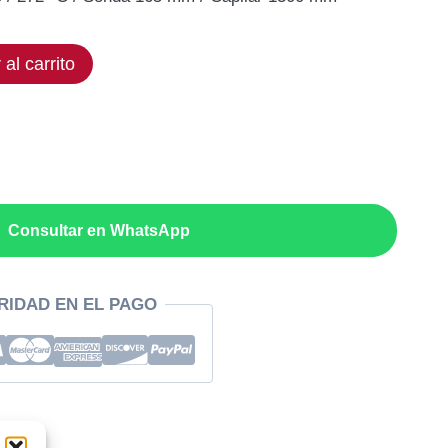
 al carrito
.
Consultar en WhatsApp
RIDAD EN EL PAGO