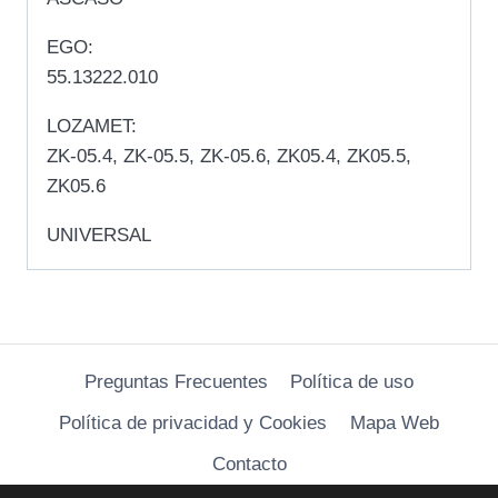
EGO:
55.13222.010
LOZAMET:
ZK-05.4, ZK-05.5, ZK-05.6, ZK05.4, ZK05.5,
ZK05.6
UNIVERSAL
Preguntas Frecuentes
Política de uso
Política de privacidad y Cookies
Mapa Web
Contacto