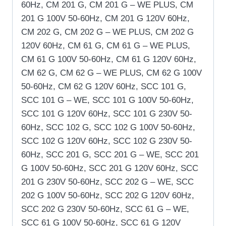
60Hz, CM 201 G, CM 201 G – WE PLUS, CM
201 G 100V 50-60Hz, CM 201 G 120V 60Hz,
CM 202 G, CM 202 G – WE PLUS, CM 202 G
120V 60Hz, CM 61 G, CM 61 G – WE PLUS,
CM 61 G 100V 50-60Hz, CM 61 G 120V 60Hz,
CM 62 G, CM 62 G – WE PLUS, CM 62 G 100V
50-60Hz, CM 62 G 120V 60Hz, SCC 101 G,
SCC 101 G – WE, SCC 101 G 100V 50-60Hz,
SCC 101 G 120V 60Hz, SCC 101 G 230V 50-
60Hz, SCC 102 G, SCC 102 G 100V 50-60Hz,
SCC 102 G 120V 60Hz, SCC 102 G 230V 50-
60Hz, SCC 201 G, SCC 201 G – WE, SCC 201
G 100V 50-60Hz, SCC 201 G 120V 60Hz, SCC
201 G 230V 50-60Hz, SCC 202 G – WE, SCC
202 G 100V 50-60Hz, SCC 202 G 120V 60Hz,
SCC 202 G 230V 50-60Hz, SCC 61 G – WE,
SCC 61 G 100V 50-60Hz, SCC 61 G 120V