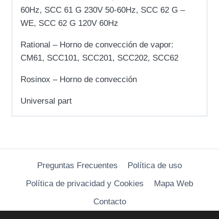
60Hz, SCC 61 G 230V 50-60Hz, SCC 62 G –
WE, SCC 62 G 120V 60Hz
Rational – Horno de convección de vapor:
CM61, SCC101, SCC201, SCC202, SCC62
Rosinox – Horno de convección
Universal part
Preguntas Frecuentes
Política de uso
Política de privacidad y Cookies
Mapa Web
Contacto