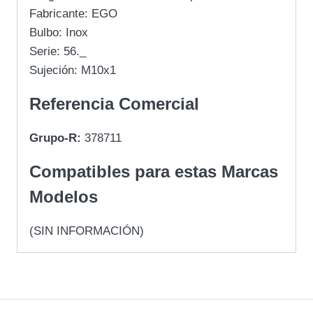
Fabricante: EGO
Bulbo: Inox
Serie: 56._
Sujeción: M10x1
Referencia Comercial
Grupo-R:
378711
Compatibles para estas Marcas
Modelos
(SIN INFORMACIÓN)