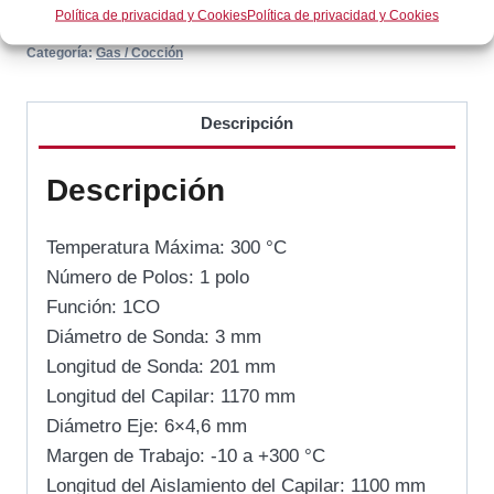
Política de privacidad y Cookies
Política de privacidad y Cookies
SKU:
390086
Categoría:
Gas / Cocción
Descripción
Descripción
Temperatura Máxima: 300 °C
Número de Polos: 1 polo
Función: 1CO
Diámetro de Sonda: 3 mm
Longitud de Sonda: 201 mm
Longitud del Capilar: 1170 mm
Diámetro Eje: 6×4,6 mm
Margen de Trabajo: -10 a +300 °C
Longitud del Aislamiento del Capilar: 1100 mm