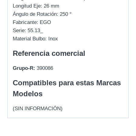
Longitud Eje: 26 mm
Ángulo de Rotación: 250 °
Fabricante: EGO
Serie: 55.13_
Material Bulbo: Inox
Referencia comercial
Grupo-R:
390086
Compatibles para estas Marcas
Modelos
(SIN INFORMACIÓN)