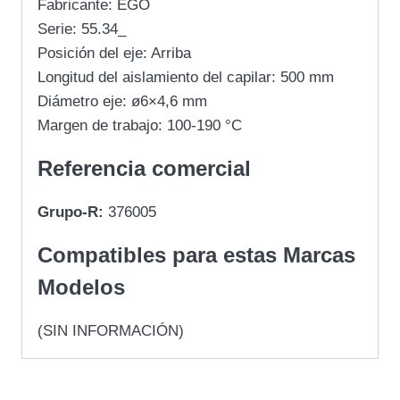
Fabricante: EGO
Serie: 55.34_
Posición del eje: Arriba
Longitud del aislamiento del capilar: 500 mm
Diámetro eje: ø6×4,6 mm
Margen de trabajo: 100-190 °C
Referencia comercial
Grupo-R:
376005
Compatibles para estas Marcas
Modelos
(SIN INFORMACIÓN)