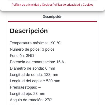
Categoría:
Gas / Cocción
Política de privacidad y Cookies
Política de privacidad y Cookies
Descripción
Descripción
Temperatura máxima: 190 °C
Número de polos: 3 polos
Función: 3NO
Potencia de conmutación: 16 A
Diámetro de sonda: 6 mm
Longitud de sonda: 133 mm
Longitud del capilar: 530 mm
Prensaestopas: –
Longitud eje: 23 mm
Ángulo de rotación: 270°