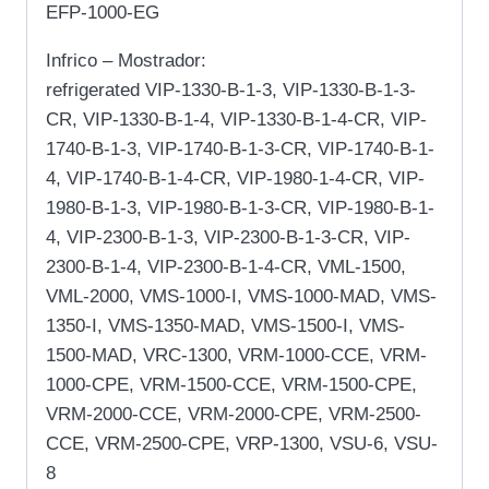
EFP-1000-EG
Infrico – Mostrador:
refrigerated VIP-1330-B-1-3, VIP-1330-B-1-3-
CR, VIP-1330-B-1-4, VIP-1330-B-1-4-CR, VIP-
1740-B-1-3, VIP-1740-B-1-3-CR, VIP-1740-B-1-
4, VIP-1740-B-1-4-CR, VIP-1980-1-4-CR, VIP-
1980-B-1-3, VIP-1980-B-1-3-CR, VIP-1980-B-1-
4, VIP-2300-B-1-3, VIP-2300-B-1-3-CR, VIP-
2300-B-1-4, VIP-2300-B-1-4-CR, VML-1500,
VML-2000, VMS-1000-I, VMS-1000-MAD, VMS-
1350-I, VMS-1350-MAD, VMS-1500-I, VMS-
1500-MAD, VRC-1300, VRM-1000-CCE, VRM-
1000-CPE, VRM-1500-CCE, VRM-1500-CPE,
VRM-2000-CCE, VRM-2000-CPE, VRM-2500-
CCE, VRM-2500-CPE, VRP-1300, VSU-6, VSU-
8