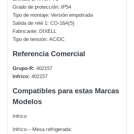
Grado de protección: IP54
Tipo de montaje: Versión empotrada
Salida de relé 1: CO-16A(5)
Fabricante: DIXELL
Tipo de tensión: AC/DC
Referencia Comercial
Grupo-R:
402157
Infrico:
402157
Compatibles para estas Marcas
Modelos
Infrico
Infrico – Mesa refrigerada: