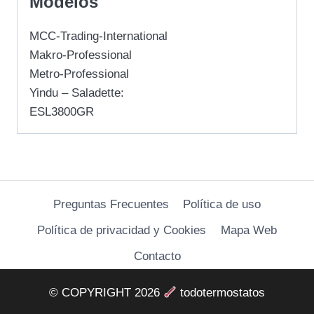
Modelos
MCC-Trading-International
Makro-Professional
Metro-Professional
Yindu – Saladette:
ESL3800GR
Preguntas Frecuentes
Política de uso
Política de privacidad y Cookies
Mapa Web
Contacto
© COPYRIGHT 2026
todotermostatos