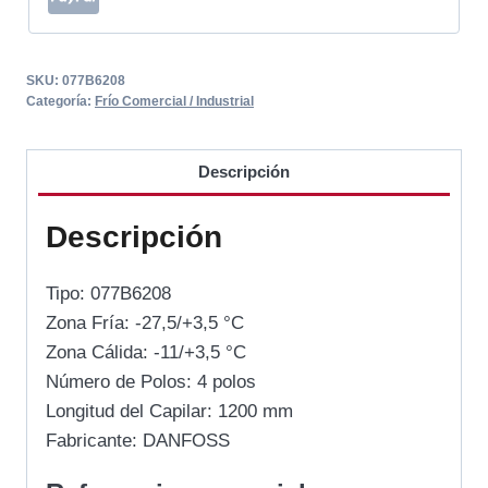
SKU:
077B6208
Categoría:
Frío Comercial / Industrial
Descripción
Descripción
Tipo: 077B6208
Zona Fría: -27,5/+3,5 °C
Zona Cálida: -11/+3,5 °C
Número de Polos: 4 polos
Longitud del Capilar: 1200 mm
Fabricante: DANFOSS