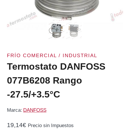
FRÍO COMERCIAL / INDUSTRIAL
Termostato DANFOSS
077B6208 Rango
-27.5/+3.5°C
Marca:
DANFOSS
19,14
€
Precio sin Impuestos