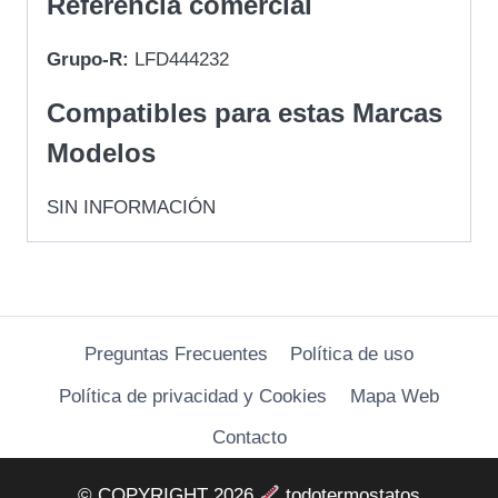
Referencia comercial
Grupo-R:
LFD444232
Compatibles para estas Marcas
Modelos
SIN INFORMACIÓN
Preguntas Frecuentes
Política de uso
Política de privacidad y Cookies
Mapa Web
Contacto
© COPYRIGHT 2026
todotermostatos