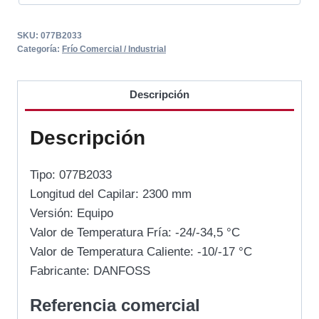
SKU:
077B2033
Categoría:
Frío Comercial / Industrial
Descripción
Descripción
Tipo: 077B2033
Longitud del Capilar: 2300 mm
Versión: Equipo
Valor de Temperatura Fría: -24/-34,5 °C
Valor de Temperatura Caliente: -10/-17 °C
Fabricante: DANFOSS
Referencia comercial