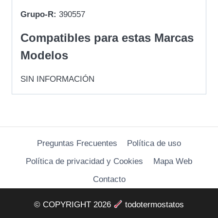
Grupo-R:
390557
Compatibles para estas Marcas
Modelos
SIN INFORMACIÓN
Preguntas Frecuentes
Política de uso
Política de privacidad y Cookies
Mapa Web
Contacto
© COPYRIGHT 2026
todotermostatos