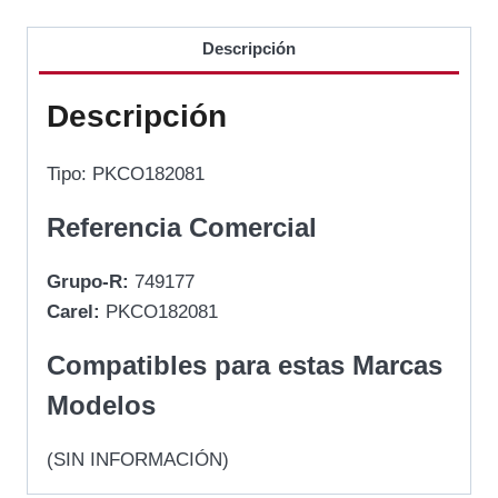
Descripción
Descripción
Tipo: PKCO182081
Referencia Comercial
Grupo-R:
749177
Carel:
PKCO182081
Compatibles para estas Marcas
Modelos
(SIN INFORMACIÓN)