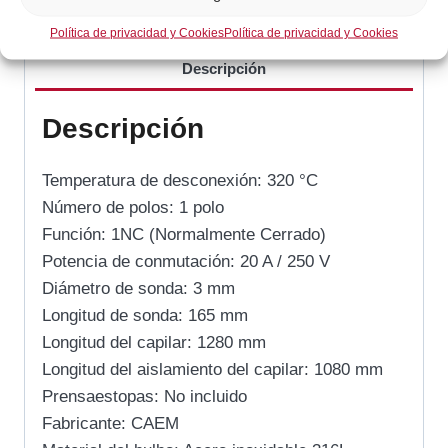
Categorías:
Gas / Cocción
,
Horno
Política de privacidad y Cookies
Política de privacidad y Cookies
Descripción
Descripción
Temperatura de desconexión: 320 °C
Número de polos: 1 polo
Función: 1NC (Normalmente Cerrado)
Potencia de conmutación: 20 A / 250 V
Diámetro de sonda: 3 mm
Longitud de sonda: 165 mm
Longitud del capilar: 1280 mm
Longitud del aislamiento del capilar: 1080 mm
Prensaestopas: No incluido
Fabricante: CAEM