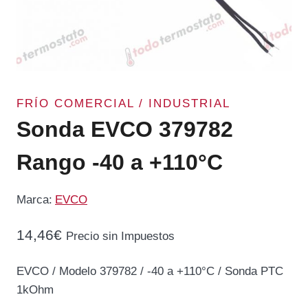
FRÍO COMERCIAL / INDUSTRIAL
Sonda EVCO 379782
Rango -40 a +110°C
Marca:
EVCO
14,46
€
Precio sin Impuestos
EVCO / Modelo 379782 / -40 a +110°C / Sonda PTC
1kOhm