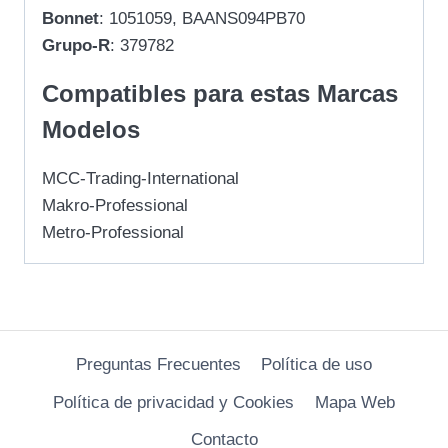
Bonnet
: 1051059, BAANS094PB70
Grupo-R
: 379782
Compatibles para estas Marcas
Modelos
MCC-Trading-International
Makro-Professional
Metro-Professional
Preguntas Frecuentes
Política de uso
Política de privacidad y Cookies
Mapa Web
Contacto