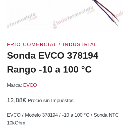
FRÍO COMERCIAL / INDUSTRIAL
Sonda EVCO 378194
Rango -10 a 100 °C
Marca:
EVCO
12,88
€
Precio sin Impuestos
EVCO / Modelo 378194 / -10 a 100 °C / Sonda NTC
10kOhm