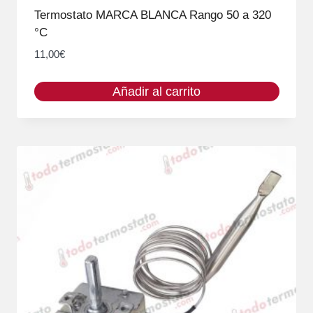
Termostato MARCA BLANCA Rango 50 a 320
°C
11,00
€
Añadir al carrito