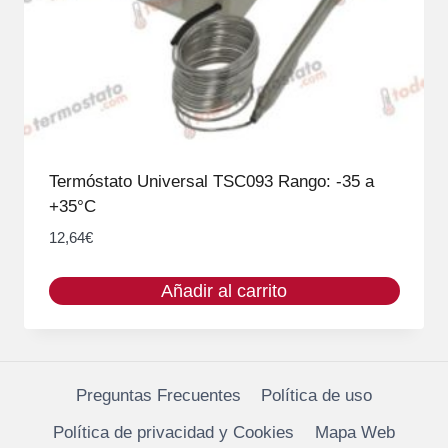
Termóstato Universal TSC093 Rango: -35 a
+35°C
12,64
€
Añadir al carrito
Preguntas Frecuentes
Política de uso
Política de privacidad y Cookies
Mapa Web