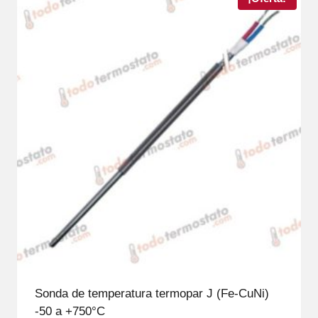
Sonda de temperatura termopar J (Fe-CuNi)
-50 a +750°C