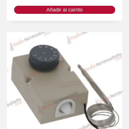
Añadir al carrito