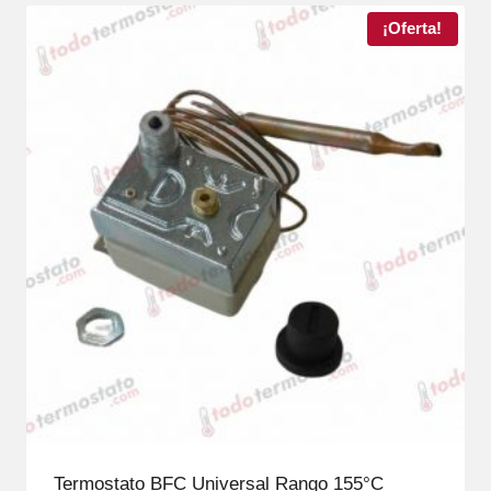
¡Oferta!
Termostato BFC Universal Rango 155°C