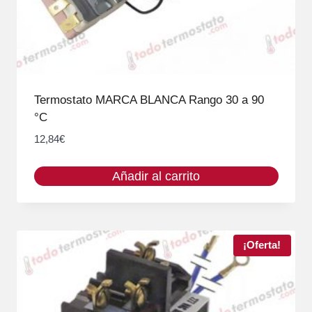
Termostato MARCA BLANCA Rango 30 a 90
°C
12,84
€
Añadir al carrito
¡Oferta!