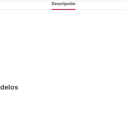
Descripción
odelos