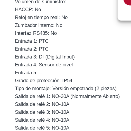
Volumen de suministro: –
HACCP: No
Reloj en tiempo real: No
Zumbador interno: No
Interfaz RS485: No
Entrada 1: PTC
Entrada 2: PTC
Entrada 3: DI (Digital Input)
Entrada 4: Sensor de nivel
Entrada 5: –
Grado de protección: IP54
Tipo de montaje: Versión empotrada (2 piezas)
Salida de relé 1: NO-30A (Normalmente Abierto)
Salida de relé 2: NO-10A
Salida de relé 3: NO-10A
Salida de relé 4: NO-10A
Salida de relé 5: NO-10A