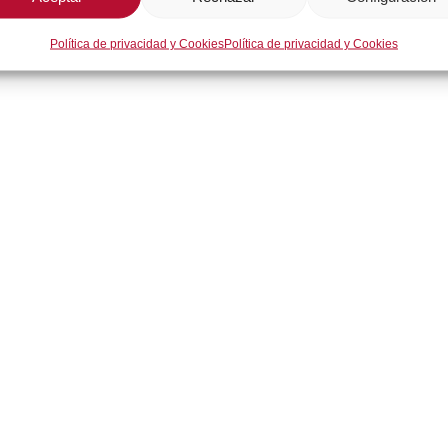
Política de privacidad y Cookies
Política de privacidad y Cookies