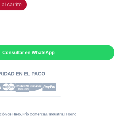
 al carrito
.
Consultar en WhatsApp
RIDAD EN EL PAGO
ción de Hielo
,
Frío Comercial / Industrial
,
Horno