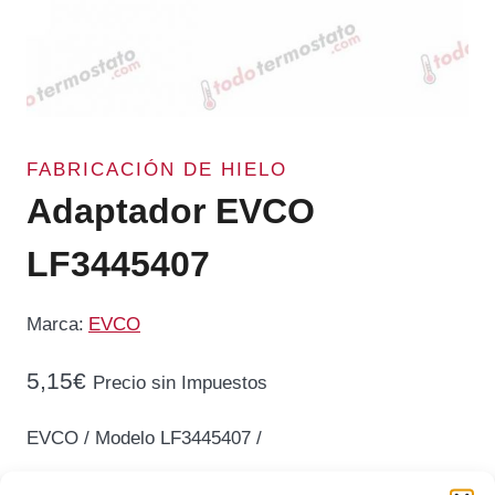
FABRICACIÓN DE HIELO
Adaptador EVCO
LF3445407
Marca:
EVCO
5,15
€
Precio sin Impuestos
EVCO / Modelo LF3445407 /